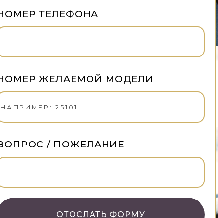
НОМЕР ТЕЛЕФОНА
НОМЕР ЖЕЛАЕМОЙ МОДЕЛИ
ВОПРОС / ПОЖЕЛАНИЕ